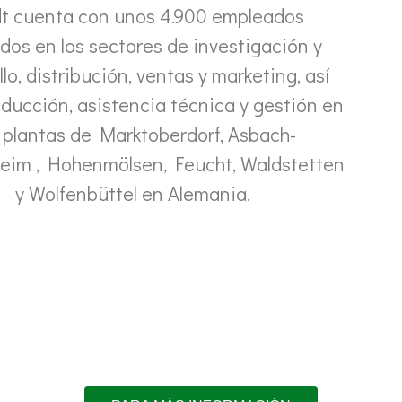
t cuenta con unos 4.900 empleados
idos en los sectores de investigación y
lo, distribución, ventas y marketing, así
ducción, asistencia técnica y gestión en
 plantas de Marktoberdorf, Asbach-
im , Hohenmölsen, Feucht, Waldstetten
y Wolfenbüttel en Alemania.