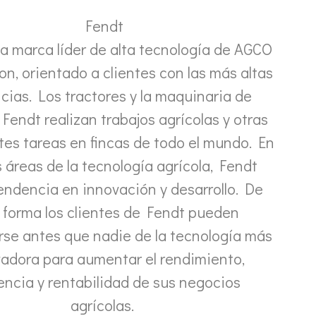
Fendt
la marca líder de alta tecnología de AGCO
on, orientado a clientes con las más altas
cias. Los tractores y la maquinaria de
Fendt realizan trabajos agrícolas y otras
tes tareas en fincas de todo el mundo. En
áreas de la tecnología agrícola, Fendt
endencia en innovación y desarrollo. De
 forma los clientes de Fendt pueden
rse antes que nadie de la tecnología más
adora para aumentar el rendimiento,
iencia y rentabilidad de sus negocios
agrícolas.