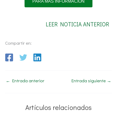
PARA MÁS INFORMACIÓN
LEER NOTICIA ANTERIOR
Compartir en:
←
Entrada anterior
Entrada siguiente
→
Artículos relacionados