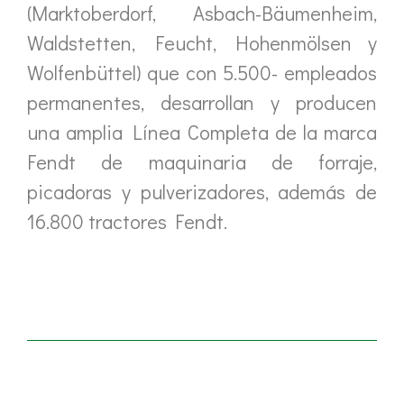
(Marktoberdorf, Asbach-Bäumenheim,
Waldstetten, Feucht, Hohenmölsen y
Wolfenbüttel) que con 5.500- empleados
permanentes, desarrollan y producen
una amplia Línea Completa de la marca
Fendt de maquinaria de forraje,
picadoras y pulverizadores, además de
16.800 tractores Fendt.