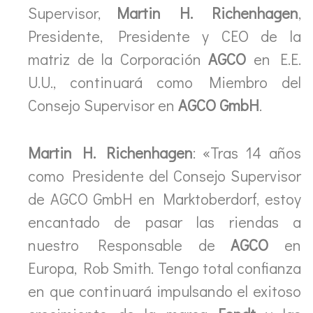
Supervisor,
Martin H. Richenhagen
,
Presidente, Presidente y CEO de la
matriz de la Corporación
AGCO
en E.E.
U.U., continuará como Miembro del
Consejo Supervisor en
AGCO GmbH
.
Martin H. Richenhagen
: «Tras 14 años
como Presidente del Consejo Supervisor
de AGCO GmbH en Marktoberdorf, estoy
encantado de pasar las riendas a
nuestro Responsable de
AGCO
en
Europa, Rob Smith. Tengo total confianza
en que continuará impulsando el exitoso