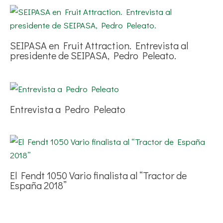
SEIPASA en Fruit Attraction. Entrevista al
presidente de SEIPASA, Pedro Peleato.
Entrevista a Pedro Peleato
El Fendt 1050 Vario finalista al “Tractor de
España 2018”