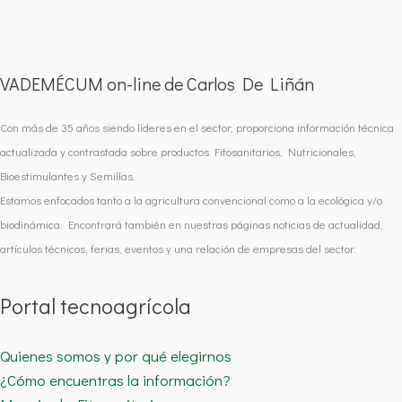
VADEMÉCUM on-line de Carlos De Liñán
Con más de 35 años siendo líderes en el sector, proporciona información técnica
actualizada y contrastada sobre productos Fitosanitarios, Nutricionales,
Bioestimulantes y Semillas.
Estamos enfocados tanto a la agricultura convencional como a la ecológica y/o
biodinámica. Encontrará también en nuestras páginas noticias de actualidad,
artículos técnicos, ferias, eventos y una relación de empresas del sector.
Portal tecnoagrícola
Quienes somos y por qué elegirnos
¿Cómo encuentras la información?