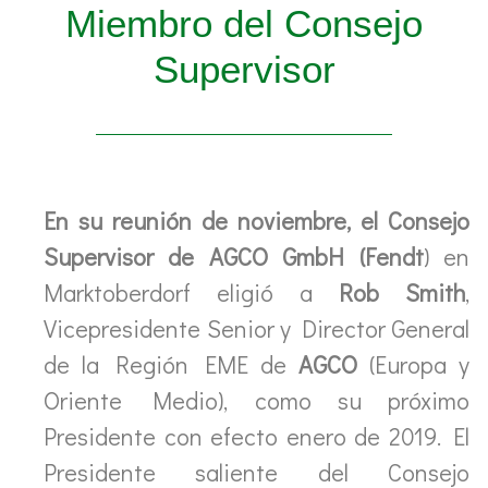
Miembro del Consejo
Supervisor
En su reunión de noviembre, el Consejo
Supervisor de AGCO GmbH (Fendt
) en
Marktoberdorf eligió a
Rob Smith
,
Vicepresidente Senior y Director General
de la Región EME de
AGCO
(Europa y
Oriente Medio), como su próximo
Presidente con efecto enero de 2019. El
Presidente saliente del Consejo