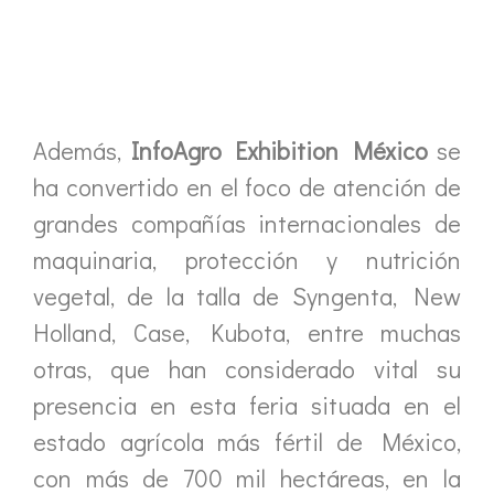
Además,
InfoAgro Exhibition México
se
ha convertido en el foco de atención de
grandes compañías internacionales de
maquinaria, protección y nutrición
vegetal, de la talla de Syngenta, New
Holland, Case, Kubota, entre muchas
otras, que han considerado vital su
presencia en esta feria situada en el
estado agrícola más fértil de México,
con más de 700 mil hectáreas, en la