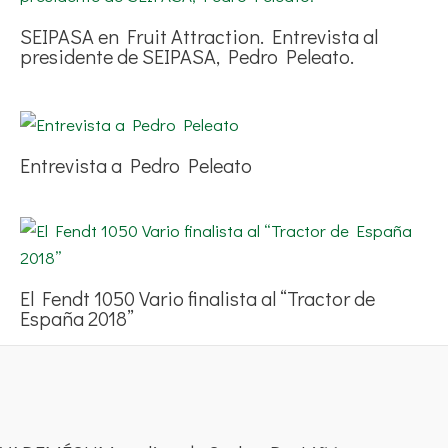
SEIPASA en Fruit Attraction. Entrevista al
presidente de SEIPASA, Pedro Peleato.
Entrevista a Pedro Peleato
El Fendt 1050 Vario finalista al “Tractor de
España 2018”