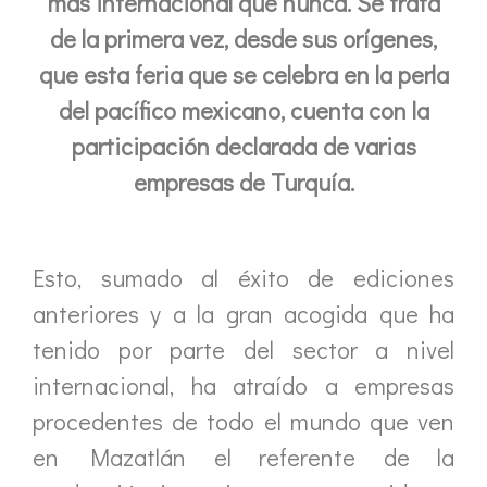
más internacional que nunca. Se trata
de la primera vez, desde sus orígenes,
que esta feria que se celebra en la perla
del pacífico mexicano, cuenta con la
participación declarada de varias
empresas de Turquía.
Esto, sumado al éxito de ediciones
anteriores y a la gran acogida que ha
tenido por parte del sector a nivel
internacional, ha atraído a empresas
procedentes de todo el mundo que ven
en Mazatlán el referente de la