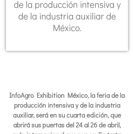
de la producción intensiva y
de la industria auxiliar de
México.
InfoAgro Exhibition México, la feria de la
producción intensiva y de la industria
auxiliar, será en su cuarta edición, que
abrirá sus puertas del 24 al 26 de abril,