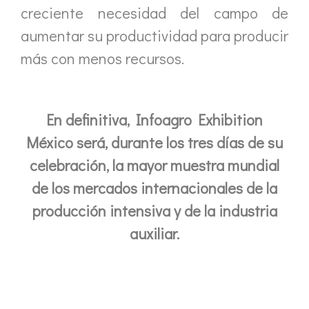
creciente necesidad del campo de
aumentar su productividad para producir
más con menos recursos.
En definitiva, Infoagro Exhibition
México será, durante los tres días de su
celebración, la mayor muestra mundial
de los mercados internacionales de la
producción intensiva y de la industria
auxiliar.