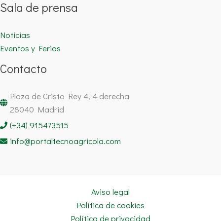
Sala de prensa
Noticias
Eventos y Ferias
Contacto
Plaza de Cristo Rey 4, 4 derecha
28040 Madrid
(+34) 915473515
info@portaltecnoagricola.com
Aviso legal
Política de cookies
Política de privacidad