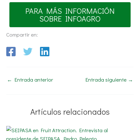
PARA MÁS INFORMACIÓN
SOBRE INFOAGRO
Compartir en:
←
Entrada anterior
Entrada siguiente
→
Artículos relacionados