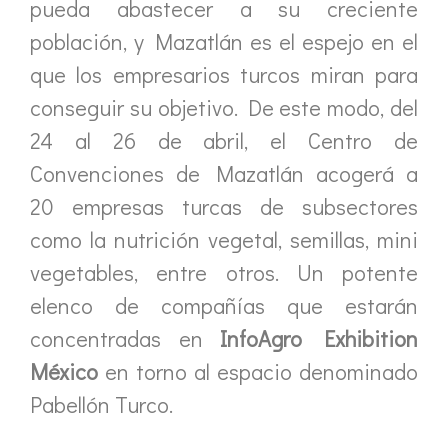
pueda abastecer a su creciente
población, y Mazatlán es el espejo en el
que los empresarios turcos miran para
conseguir su objetivo. De este modo, del
24 al 26 de abril, el Centro de
Convenciones de Mazatlán acogerá a
20 empresas turcas de subsectores
como la nutrición vegetal, semillas, mini
vegetables, entre otros. Un potente
elenco de compañías que estarán
concentradas en
InfoAgro Exhibition
México
en torno al espacio denominado
Pabellón Turco.