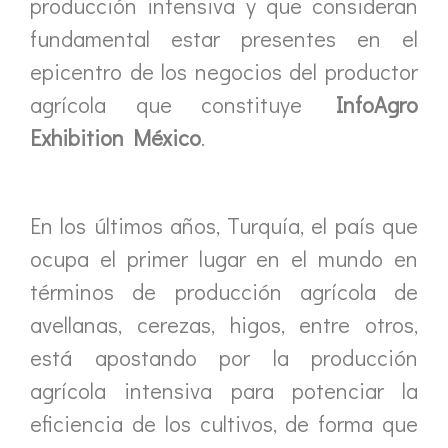
producción intensiva y que consideran
fundamental estar presentes en el
epicentro de los negocios del productor
agrícola que constituye
InfoAgro
Exhibition México
.
En los últimos años, Turquía, el país que
ocupa el primer lugar en el mundo en
términos de producción agrícola de
avellanas, cerezas, higos, entre otros,
está apostando por la producción
agrícola intensiva para potenciar la
eficiencia de los cultivos, de forma que