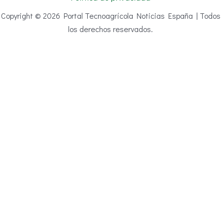
Copyright © 2026 Portal Tecnoagrícola Noticias España | Todos
los derechos reservados.