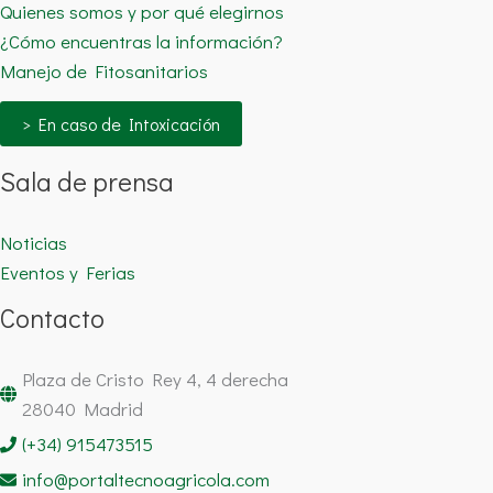
Quienes somos y por qué elegirnos
¿Cómo encuentras la información?
Manejo de Fitosanitarios
> En caso de Intoxicación
Sala de prensa
Noticias
Eventos y Ferias
Contacto
Plaza de Cristo Rey 4, 4 derecha
28040 Madrid
(+34) 915473515
info@portaltecnoagricola.com