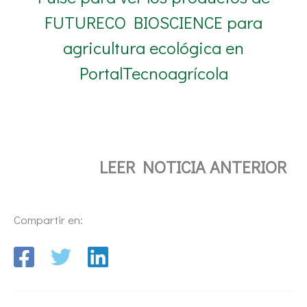
FUTURECO BIOSCIENCE para
agricultura ecológica en
PortalTecnoagrícola
LEER NOTICIA ANTERIOR
Compartir en: