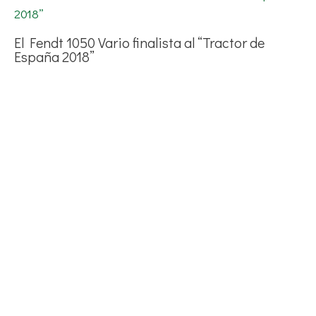
El Fendt 1050 Vario finalista al “Tractor de
España 2018”