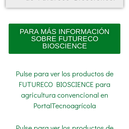
PARA MÁS INFORMACIÓN
SOBRE FUTURECO
BIOSCIENCE
Pulse para ver los productos de
FUTURECO BIOSCIENCE para
agricultura convencional en
PortalTecnoagrícola
Pulse para ver los productos de