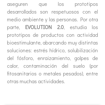
aseguren que los prototipos
desarrollados son respetuosos con el
medio ambiente y las personas. Por otra
parte,
EVOLUTION 2.0
, estudia los
prototipos de productos con actividad
bioestimulante, abarcando muy distintas
soluciones: estrés hídrico, solubilización
del fósforo, enraizamiento, golpes de
calor, contaminación del suelo (por
fitosanitarios o metales pesados), entre
otras muchas actividades.