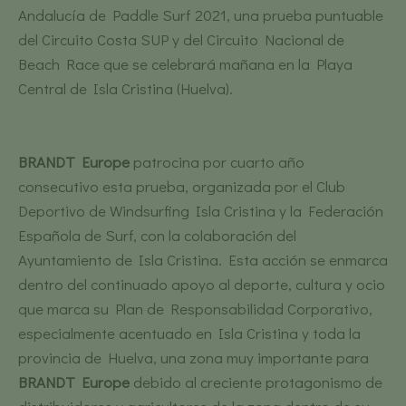
Andalucía de Paddle Surf 2021, una prueba puntuable
del Circuito Costa SUP y del Circuito Nacional de
Beach Race que se celebrará mañana en la Playa
Central de Isla Cristina (Huelva).
BRANDT Europe
patrocina por cuarto año
consecutivo esta prueba, organizada por el Club
Deportivo de Windsurfing Isla Cristina y la Federación
Española de Surf, con la colaboración del
Ayuntamiento de Isla Cristina. Esta acción se enmarca
dentro del continuado apoyo al deporte, cultura y ocio
que marca su Plan de Responsabilidad Corporativo,
especialmente acentuado en Isla Cristina y toda la
provincia de Huelva, una zona muy importante para
BRANDT Europe
debido al creciente protagonismo de