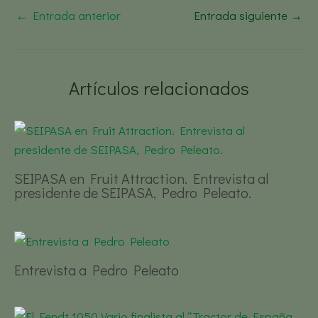
←
Entrada anterior
Entrada siguiente
→
Artículos relacionados
SEIPASA en Fruit Attraction. Entrevista al
presidente de SEIPASA, Pedro Peleato.
Entrevista a Pedro Peleato