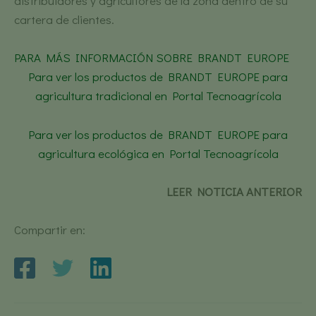
distribuidores y agricultores de la zona dentro de su
cartera de clientes.
PARA MÁS INFORMACIÓN SOBRE BRANDT EUROPE
Para ver los productos de BRANDT EUROPE para
agricultura tradicional en Portal Tecnoagrícola
Para ver los productos de BRANDT EUROPE para
agricultura ecológica en Portal Tecnoagrícola
LEER NOTICIA ANTERIOR
Compartir en: