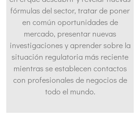
fórmulas del sector, tratar de poner
en común oportunidades de
mercado, presentar nuevas
investigaciones y aprender sobre la
situación regulatoria más reciente
mientras se establecen contactos
con profesionales de negocios de
todo el mundo.