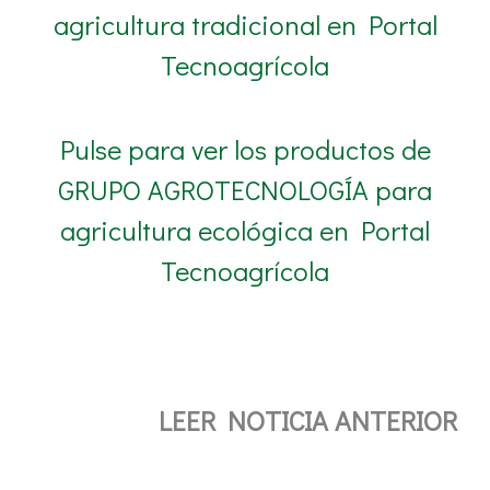
agricultura tradicional en Portal
Tecnoagrícola
Pulse para ver los productos de
GRUPO AGROTECNOLOGÍA para
agricultura ecológica en Portal
Tecnoagrícola
LEER NOTICIA ANTERIOR