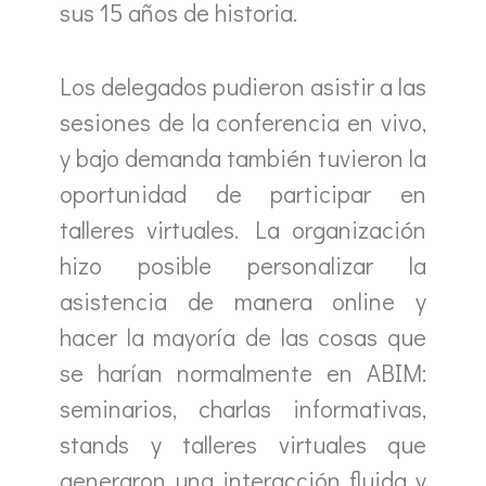
sus 15 años de historia.
Los delegados pudieron asistir a las
sesiones de la conferencia en vivo,
y bajo demanda también tuvieron la
oportunidad de participar en
talleres virtuales. La organización
hizo posible personalizar la
asistencia de manera online y
hacer la mayoría de las cosas que
se harían normalmente en ABIM:
seminarios, charlas informativas,
stands y talleres virtuales que
generaron una interacción fluida y