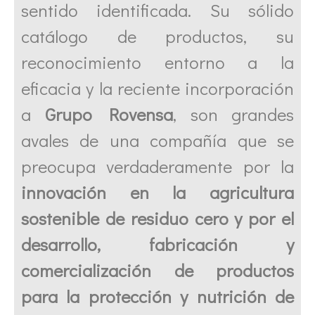
sentido identificada. Su sólido
catálogo de productos, su
reconocimiento entorno a la
eficacia y la reciente incorporación
a
Grupo Rovensa
, son grandes
avales de una compañía que se
preocupa verdaderamente por la
innovación en la agricultura
sostenible de residuo cero y por el
desarrollo, fabricación y
comercialización de productos
para la protección y nutrición de