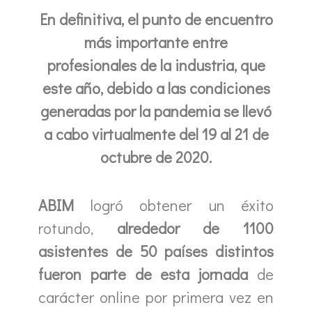
En definitiva, el punto de encuentro
más importante entre
profesionales de la industria, que
este año, debido a las condiciones
generadas por la pandemia se llevó
a cabo virtualmente del 19 al 21 de
octubre de 2020.
ABIM
logró obtener un éxito
rotundo,
alrededor de 1100
asistentes de 50 países distintos
fueron parte de esta jornada
de
carácter online por primera vez en