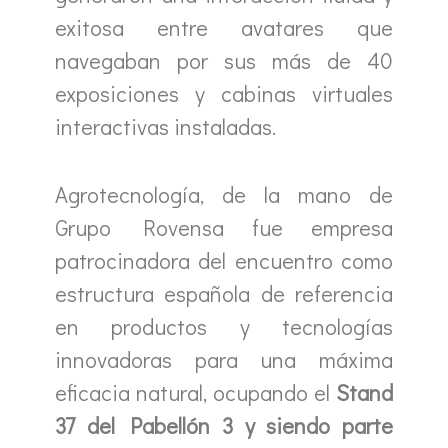
exitosa entre avatares que
navegaban por sus más de 40
exposiciones y cabinas virtuales
interactivas instaladas.
Agrotecnología, de la mano de
Grupo Rovensa fue empresa
patrocinadora del encuentro como
estructura española de referencia
en productos y tecnologías
innovadoras para una máxima
eficacia natural, ocupando el
Stand
37 del Pabellón 3 y siendo parte