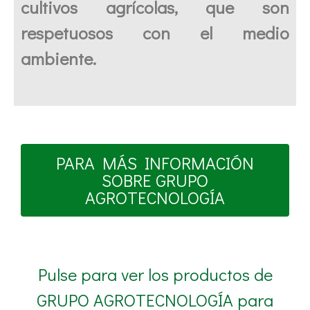
cultivos agrícolas, que son
respetuosos con el medio
ambiente.
PARA MÁS INFORMACIÓN
SOBRE GRUPO
AGROTECNOLOGÍA
Pulse para ver los productos de
GRUPO AGROTECNOLOGÍA para