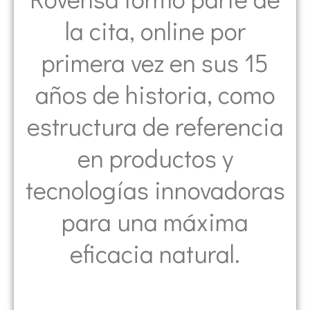
la cita, online por
primera vez en sus 15
años de historia, como
estructura de referencia
en productos y
tecnologías innovadoras
para una máxima
eficacia natural.