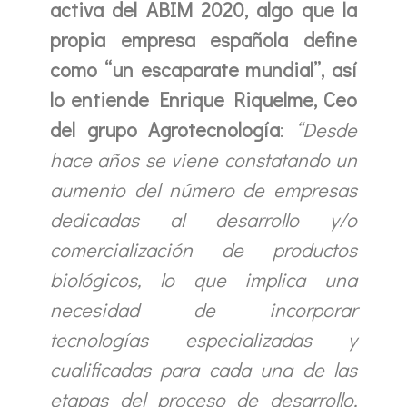
activa del ABIM 2020, algo que la
propia empresa española define
como “un escaparate mundial”, así
lo entiende Enrique Riquelme, Ceo
del grupo Agrotecnología
:
“Desde
hace años se viene constatando un
aumento del número de empresas
dedicadas al desarrollo y/o
comercialización de productos
biológicos, lo que implica una
necesidad de incorporar
tecnologías especializadas y
cualificadas para cada una de las
etapas del proceso de desarrollo,