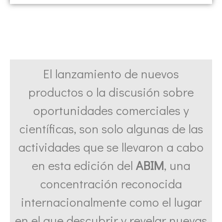
El lanzamiento de nuevos
productos o la discusión sobre
oportunidades comerciales y
científicas, son solo algunas de las
actividades que se llevaron a cabo
en esta edición del
ABIM
, una
concentración reconocida
internacionalmente como el lugar
en el que descubrir y revelar nuevas