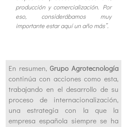
producción y comercialización. Por
eso, considerábamos muy
importante estar aquí un año más”.
En resumen,
Grupo Agrotecnología
continúa con acciones como esta,
trabajando en el desarrollo de su
proceso de internacionalización,
una estrategia con la que la
empresa española siempre se ha