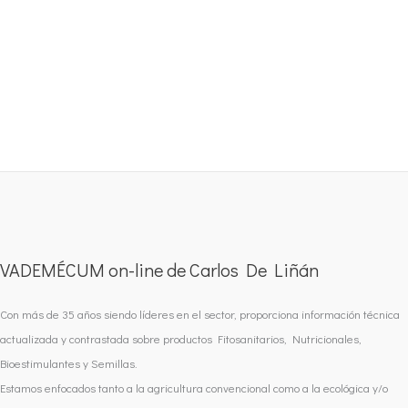
VADEMÉCUM on-line de Carlos De Liñán
Con más de 35 años siendo líderes en el sector, proporciona información técnica
actualizada y contrastada sobre productos Fitosanitarios, Nutricionales,
Bioestimulantes y Semillas.
Estamos enfocados tanto a la agricultura convencional como a la ecológica y/o