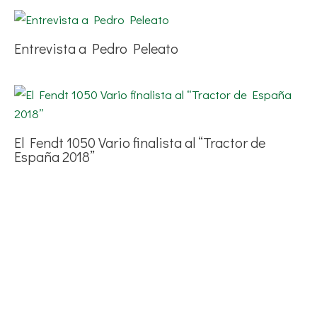
Entrevista a Pedro Peleato
El Fendt 1050 Vario finalista al “Tractor de
España 2018”