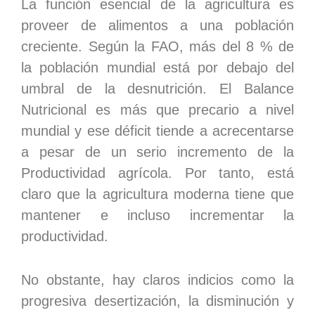
La función esencial de la agricultura es
proveer de alimentos a una población
creciente. Según la FAO, más del 8 % de
la población mundial está por debajo del
umbral de la desnutrición. El Balance
Nutricional es más que precario a nivel
mundial y ese déficit tiende a acrecentarse
a pesar de un serio incremento de la
Productividad agrícola. Por tanto, está
claro que la agricultura moderna tiene que
mantener e incluso incrementar la
productividad.
No obstante, hay claros indicios como la
progresiva desertización, la disminución y