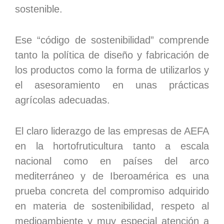
sostenible.
Ese “código de sostenibilidad” comprende
tanto la política de diseño y fabricación de
los productos como la forma de utilizarlos y
el asesoramiento en unas prácticas
agrícolas adecuadas.
El claro liderazgo de las empresas de AEFA
en la hortofruticultura tanto a escala
nacional como en países del arco
mediterráneo y de Iberoamérica es una
prueba concreta del compromiso adquirido
en materia de sostenibilidad, respeto al
medioambiente y muy especial atención a