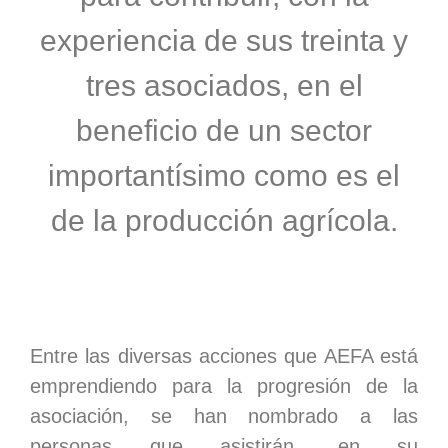
experiencia de sus treinta y
tres asociados, en el
beneficio de un sector
importantísimo como es el
de la producción agrícola.
Entre las diversas acciones que AEFA está
emprendiendo para la progresión de la
asociación, se han nombrado a las
personas que asistirán, en su