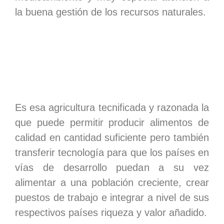
la buena gestión de los recursos naturales.
Es esa agricultura tecnificada y razonada la
que puede permitir producir alimentos de
calidad en cantidad suficiente pero también
transferir tecnología para que los países en
vías de desarrollo puedan a su vez
alimentar a una población creciente, crear
puestos de trabajo e integrar a nivel de sus
respectivos países riqueza y valor añadido.