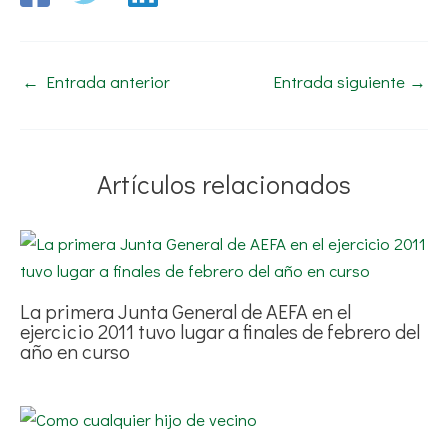
←
Entrada anterior
Entrada siguiente
→
Artículos relacionados
La primera Junta General de AEFA en el
ejercicio 2011 tuvo lugar a finales de febrero del
año en curso