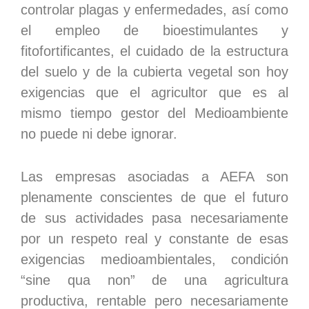
controlar plagas y enfermedades, así como
el empleo de bioestimulantes y
fitofortificantes, el cuidado de la estructura
del suelo y de la cubierta vegetal son hoy
exigencias que el agricultor que es al
mismo tiempo gestor del Medioambiente
no puede ni debe ignorar.
Las empresas asociadas a AEFA son
plenamente conscientes de que el futuro
de sus actividades pasa necesariamente
por un respeto real y constante de esas
exigencias medioambientales, condición
“sine qua non” de una agricultura
productiva, rentable pero necesariamente