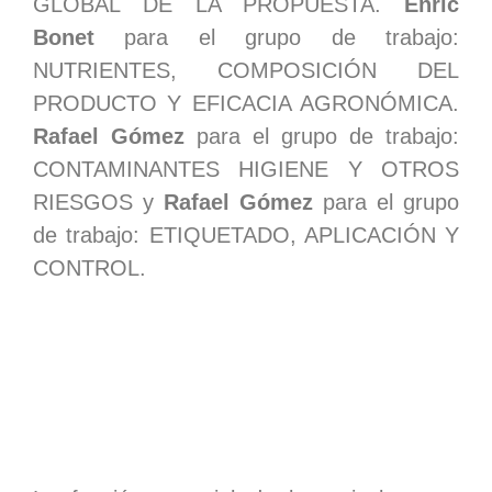
GLOBAL DE LA PROPUESTA.
Enric
Bonet
para el grupo de trabajo:
NUTRIENTES, COMPOSICIÓN DEL
PRODUCTO Y EFICACIA AGRONÓMICA.
Rafael Gómez
para el grupo de trabajo:
CONTAMINANTES HIGIENE Y OTROS
RIESGOS y
Rafael Gómez
para el grupo
de trabajo: ETIQUETADO, APLICACIÓN Y
CONTROL.