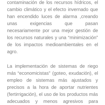
contaminación de los recursos hídricos, el
cambio climático y el efecto invernado que
han encendido luces de alarma ,creando
unas exigencias que pasan
necesariamente por una mejor gestión de
los recursos naturales y una “minimización”
de los impactos medioambientales en el
agro.
La implementación de sistemas de riego
más “economicistas” (goteo, exudación), el
empleo de sistemas más ajustados y
precisos a la hora de aportar nutrientes
(fertirrigación), el uso de los productos más
adecuados y menos agresivos para