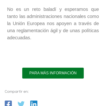
No es un reto baladí y esperamos que
tanto las administraciones nacionales como
la Unión Europea nos apoyen a través de
una reglamentación ágil y de unas políticas
adecuadas.
PARA MÁS INFORMACIÓN
Compartir en: