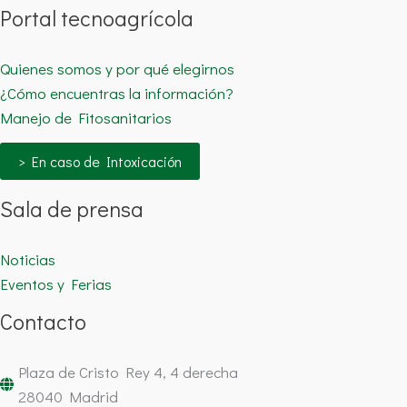
Portal tecnoagrícola
Quienes somos y por qué elegirnos
¿Cómo encuentras la información?
Manejo de Fitosanitarios
> En caso de Intoxicación
Sala de prensa
Noticias
Eventos y Ferias
Contacto
Plaza de Cristo Rey 4, 4 derecha
28040 Madrid