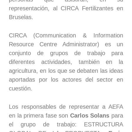
representación, al CIRCA Fertilizantes en
Bruselas.
CIRCA (Communication & Information
Resource Centre Administrator) es un
conjunto de grupos de trabajo para
diferentes actividades, también en la
agricultura, en los que se debaten las ideas
aportadas por los actores del sector en
cuestión.
Los responsables de representar a AEFA
en la primera fase son
Carlos Solans
para
el grupo de trabajo: ESTRUCTURA