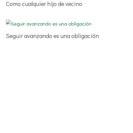
Como cualquier hijo de vecino
Seguir avanzando es una obligación