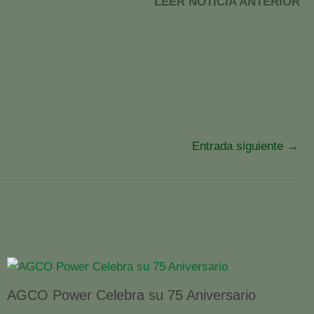
LEER NOTICIA ANTERIOR
Entrada siguiente
→
AGCO Power Celebra su 75 Aniversario