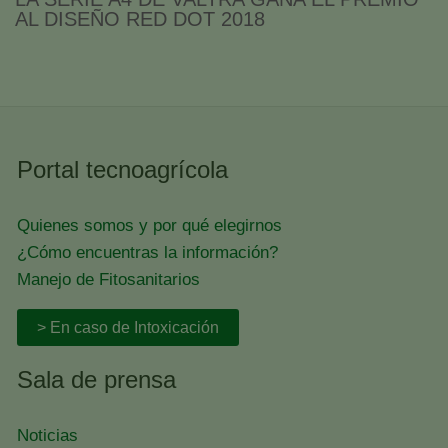
AL DISEÑO RED DOT 2018
Portal tecnoagrícola
Quienes somos y por qué elegirnos
¿Cómo encuentras la información?
Manejo de Fitosanitarios
> En caso de Intoxicación
Sala de prensa
Noticias