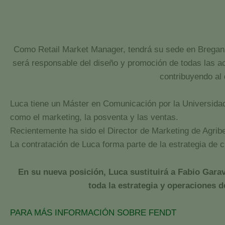
Como Retail Market Manager, tendrá su sede en Breganze
será responsable del diseño y promoción de todas las a
contribuyendo al 
Luca tiene un Máster en Comunicación por la Universida
como el marketing, la posventa y las ventas.
Recientemente ha sido el Director de Marketing de Agribert
La contratación de Luca forma parte de la estrategia de c
En su nueva posición, Luca sustituirá a Fabio Garav
toda la estrategia y operaciones d
PARA MÁS INFORMACIÓN SOBRE FENDT