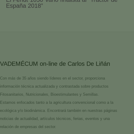
España 2018”
VADEMÉCUM on-line de Carlos De Liñán
Con más de 35 años siendo líderes en el sector, proporciona
información técnica actualizada y contrastada sobre productos
Fitosanitarios, Nutricionales, Bioestimulantes y Semillas.
Estamos enfocados tanto a la agricultura convencional como a la
ecológica y/o biodinámica. Encontrará también en nuestras páginas
noticias de actualidad, artículos técnicos, ferias, eventos y una
relación de empresas del sector.