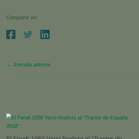
Compartir en:
←
Entrada anterior
El Fendt 1050 Vario finalista al “Tractor de