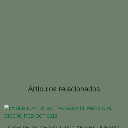
Artículos relacionados
LA SERIE A4 DE VALTRA GANA EL PREMIO