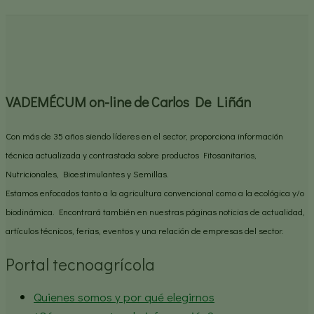
VADEMÉCUM on-line de Carlos De Liñán
Con más de 35 años siendo líderes en el sector, proporciona información
técnica actualizada y contrastada sobre productos Fitosanitarios,
Nutricionales, Bioestimulantes y Semillas.
Estamos enfocados tanto a la agricultura convencional como a la ecológica y/o
biodinámica. Encontrará también en nuestras páginas noticias de actualidad,
artículos técnicos, ferias, eventos y una relación de empresas del sector.
Portal tecnoagrícola
Quienes somos y por qué elegirnos