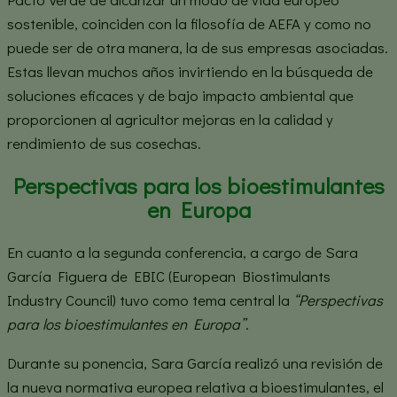
sostenible, coinciden con la filosofía de AEFA y como no
puede ser de otra manera, la de sus empresas asociadas.
Estas llevan muchos años invirtiendo en la búsqueda de
soluciones eficaces y de bajo impacto ambiental que
proporcionen al agricultor mejoras en la calidad y
rendimiento de sus cosechas.
Perspectivas para los bioestimulantes
en Europa
En cuanto a la segunda conferencia, a cargo de Sara
García Figuera de EBIC (European Biostimulants
Industry Council) tuvo como tema central la
“Perspectivas
para los bioestimulantes en Europa”
.
Durante su ponencia, Sara García realizó una revisión de
la nueva normativa europea relativa a bioestimulantes, el