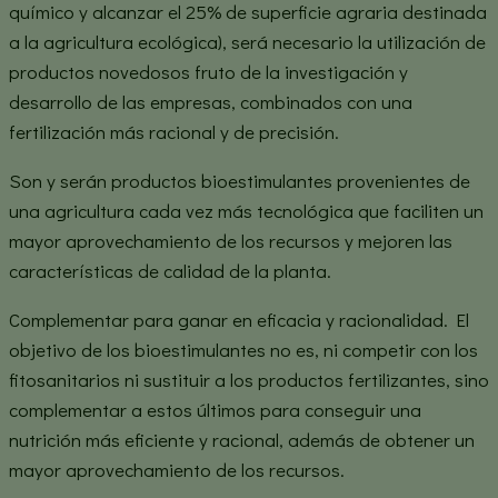
químico y alcanzar el 25% de superficie agraria destinada
a la agricultura ecológica), será necesario la utilización de
productos novedosos fruto de la investigación y
desarrollo de las empresas, combinados con una
fertilización más racional y de precisión.
Son y serán productos bioestimulantes provenientes de
una agricultura cada vez más tecnológica que faciliten un
mayor aprovechamiento de los recursos y mejoren las
características de calidad de la planta.
Complementar para ganar en eficacia y racionalidad. El
objetivo de los bioestimulantes no es, ni competir con los
fitosanitarios ni sustituir a los productos fertilizantes, sino
complementar a estos últimos para conseguir una
nutrición más eficiente y racional, además de obtener un
mayor aprovechamiento de los recursos.