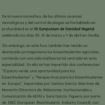
De la nueva normativa, de los últimos avances
tecnológicos y del control de plagas se ha hablado en
profundidad en el
16 Symposium de Sanidad Vegetal
celebrado los días 30, 31 de marzo y 1 de abril en Sevilla.
Sin embargo, en este foro también han tenido un
destacado protagonismo los bioestimulantes agrícolas,
contando con una sala multisectorial centrada en esta
especialidad. En ella se han impartido dos conferencias:
“El pacto verde, una oportunidad para los
bioestimulantes” y “Perspectivas para los bioestimulantes
en Europa”, impartidas por Camino García Martínez de
Morentín (Directora de Relaciones Institucionales y
Comunicación de AEFA) y Sara García Figuera, por parte
de EBIC (European Biostimulants Industry Council), con