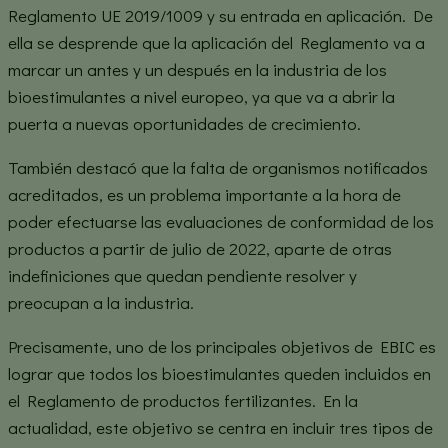
Reglamento UE 2019/1009 y su entrada en aplicación. De
ella se desprende que la aplicación del Reglamento va a
marcar un antes y un después en la industria de los
bioestimulantes a nivel europeo, ya que va a abrir la
puerta a nuevas oportunidades de crecimiento.
También destacó que la falta de organismos notificados
acreditados, es un problema importante a la hora de
poder efectuarse las evaluaciones de conformidad de los
productos a partir de julio de 2022, aparte de otras
indefiniciones que quedan pendiente resolver y
preocupan a la industria.
Precisamente, uno de los principales objetivos de EBIC es
lograr que todos los bioestimulantes queden incluidos en
el Reglamento de productos fertilizantes. En la
actualidad, este objetivo se centra en incluir tres tipos de