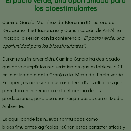
los bioestimulantes
Camino García Martínez de Morentín (Directora de
Relaciones Institucionales y Comunicación de AEFA) ha
iniciado la sesión con la conferencia
“El pacto verde, una
oportunidad para los bioestimulantes”
.
Durante su intervención, Camino García ha destacado
que para cumplir los requerimientos que establece la CE
en la estrategia de la Granja a la Mesa del Pacto Verde
Europeo, es necesario buscar alternativas eficaces que
permitan un incremento en la eficiencia de las
producciones, pero que sean respetuosas con el Medio
Ambiente.
Es aquí, donde los nuevos formulados como
bioestimulantes agrícolas reúnen estas características y