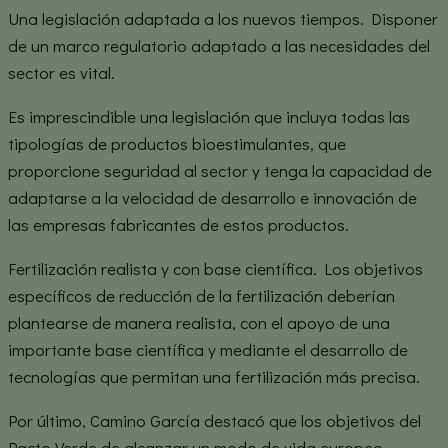
Una legislación adaptada a los nuevos tiempos. Disponer
de un marco regulatorio adaptado a las necesidades del
sector es vital.
Es imprescindible una legislación que incluya todas las
tipologías de productos bioestimulantes, que
proporcione seguridad al sector y tenga la capacidad de
adaptarse a la velocidad de desarrollo e innovación de
las empresas fabricantes de estos productos.
Fertilización realista y con base científica. Los objetivos
específicos de reducción de la fertilización deberían
plantearse de manera realista, con el apoyo de una
importante base científica y mediante el desarrollo de
tecnologías que permitan una fertilización más precisa.
Por último, Camino García destacó que los objetivos del
Pacto Verde de alcanzar un modo de vida europeo