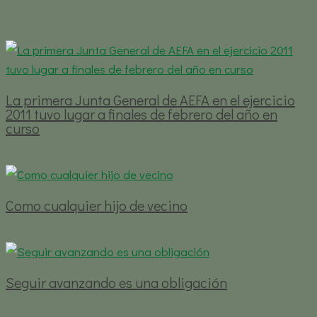
La primera Junta General de AEFA en el ejercicio
2011 tuvo lugar a finales de febrero del año en
curso
Como cualquier hijo de vecino
Seguir avanzando es una obligación