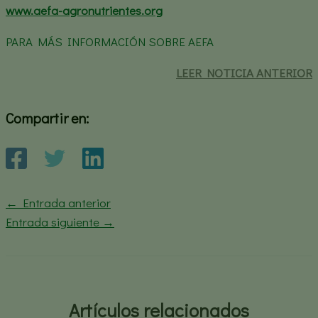
www.aefa-agronutrientes.org
PARA MÁS INFORMACIÓN SOBRE AEFA
LEER
NOTICIA ANTERIOR
Compartir en:
←
Entrada anterior
Entrada siguiente
→
Artículos relacionados