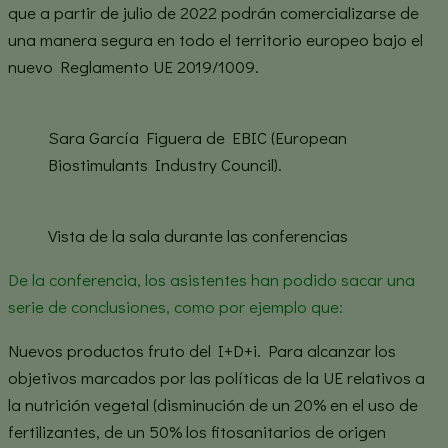
que a partir de julio de 2022 podrán comercializarse de
una manera segura en todo el territorio europeo bajo el
nuevo Reglamento UE 2019/1009.
Sara García Figuera de EBIC (European
Biostimulants Industry Council).
Vista de la sala durante las conferencias
De la conferencia, los asistentes han podido sacar una
serie de conclusiones, como por ejemplo que:
Nuevos productos fruto del I+D+i. Para alcanzar los
objetivos marcados por las políticas de la UE relativos a
la nutrición vegetal (disminución de un 20% en el uso de
fertilizantes, de un 50% los fitosanitarios de origen