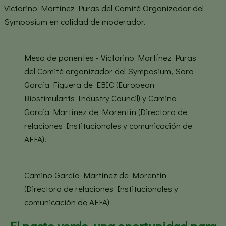
Victorino Martínez Puras del Comité Organizador del
Symposium en calidad de moderador.
Mesa de ponentes - Victorino Martínez Puras
del Comité organizador del Symposium, Sara
García Figuera de EBIC (European
Biostimulants Industry Council) y Camino
García Martínez de Morentín (Directora de
relaciones Institucionales y comunicación de
AEFA).
Camino García Martínez de Morentín
(Directora de relaciones Institucionales y
comunicación de AEFA)
El pacto verde, una oportunidad para