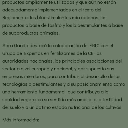
productos ampliamente utilizados y que aún no están
adecuadamente implementados en el texto del
Reglamento: los bioestimulantes microbianos, los
productos a base de fosfito y los bioestimulantes a base
de subproductos animales.
Sara García destacó la colaboración de EBIC con el
Grupo de Expertos en fertilizantes de la CE, las
autoridades nacionales, las principales asociaciones del
sector a nivel europeo y nacional, y por supuesto sus
empresas miembros, para contribuir al desarrollo de las
tecnologías bioestimulantes y a su posicionamiento como
una herramienta fundamental, que contribuya a la
sanidad vegetal en su sentido más amplio, a la fertilidad
del suelo y a un óptimo estado nutricional de los cultivos.
Más información: