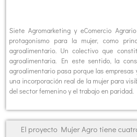
Siete Agromarketing y eComercio Agrario
protagonismo para la mujer, como princ
agroalimentario. Un colectivo que consti
agroalimentaria. En este sentido, la co
agroalimentario pasa porque las empresas y
una incorporación real de la mujer para visi
del sector femenino y el trabajo en paridad.
El proyecto Mujer Agro tiene cuat