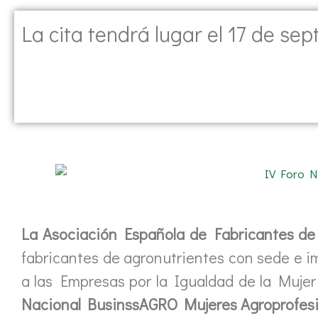
La cita tendrá lugar el 17 de sep
La Asociación Española de Fabricantes de
fabricantes de agronutrientes con sede e 
a las Empresas por la Igualdad de la Mujer 
Nacional BusinssAGRO Mujeres Agroprofesi