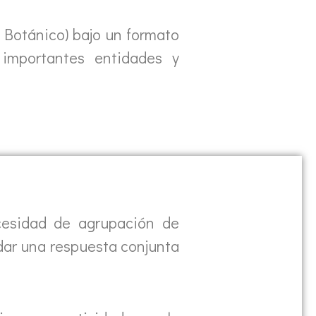
n Botánico) bajo un formato
 importantes entidades y
cesidad de agrupación de
 dar una respuesta conjunta