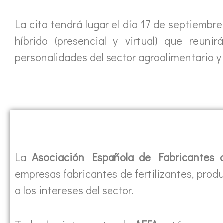
La cita tendrá lugar el día 17 de septiembr
híbrido (presencial y virtual) que reu
personalidades del sector agroalimentario y
La
Asociación Española de Fabricantes 
empresas fabricantes de fertilizantes, produ
a los intereses del sector.