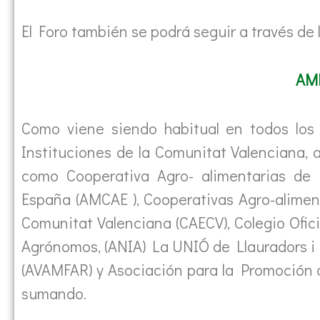
El Foro también se podrá seguir a través de
AM
Como viene siendo habitual en todos los
Instituciones de la Comunitat Valenciana, 
como Cooperativa Agro- alimentarias de 
España (AMCAE ), Cooperativas Agro-aliment
Comunitat Valenciana (CAECV), Colegio Ofi
Agrónomos, (ANIA) La UNIÓ de Llauradors i
(AVAMFAR) y Asociación para la Promoción d
sumando.