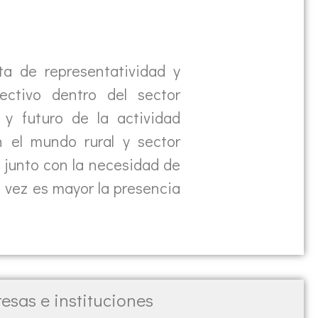
ta de representatividad y
ectivo dentro del sector
 y futuro de la actividad
n el mundo rural y sector
, junto con la necesidad de
a vez es mayor la presencia
esas e instituciones