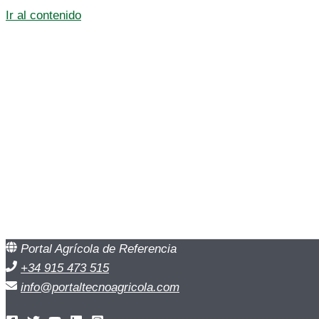
Ir al contenido
Portal Agrícola de Referencia
+34 915 473 515
info@portaltecnoagricola.com