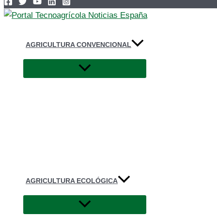
AGRICULTURA CONVENCIONAL
AGRICULTURA ECOLÓGICA