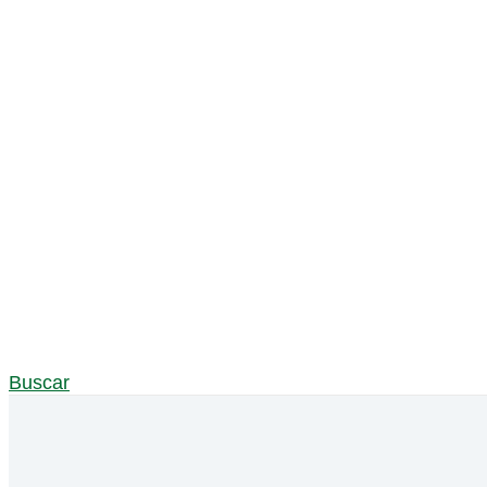
Buscar