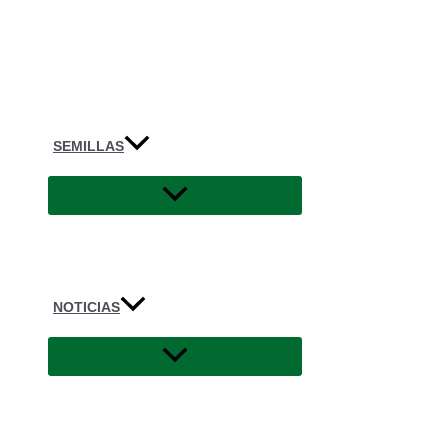
SEMILLAS
NOTICIAS