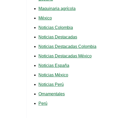
Maquinaria agrícola
México
Noticias Colombia
Noticias Destacadas
Noticias Destacadas Colombia
Noticias Destacadas México
Noticias España
Noticias México
Noticias Perú
Ornamentales
Perú