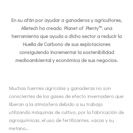
En su afán por ayudar a ganaderos y agricultores,
Alletech ha creado Planet of Plenty™: una
herramienta que ayuda a dicho sector a reducir la
Huella de Carbono de sus explotaciones
consiguiendo incrementar la sostenibilidad
medioambiental y económica de sus negocios.
Muchas fuentes agrícolas y ganaderas no son
conscientes de los gases de efecto invernadero que
liberan a la atmósfera debido a su trabajo
utilizando máquinas de cultivo, por la fabricación de
agroquímicas, el uso de fertilizantes, vacas y su
metano…