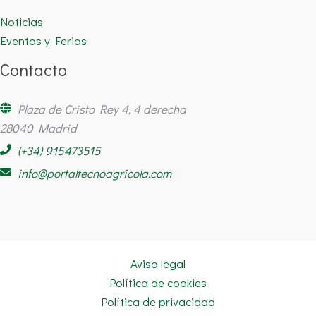
Noticias
Eventos y Ferias
Contacto
Plaza de Cristo Rey 4, 4 derecha
28040 Madrid
(+34) 915473515
info@portaltecnoagricola.com
Aviso legal
Política de cookies
Política de privacidad