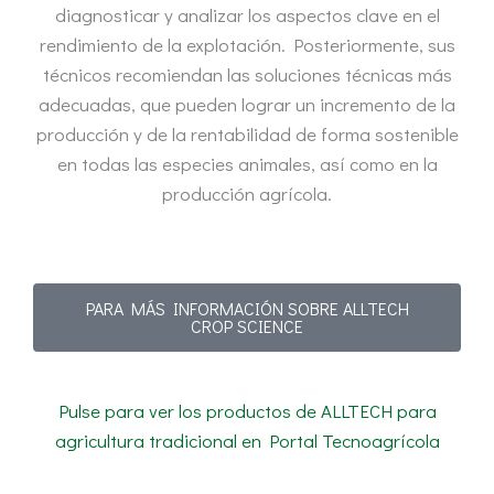
diagnosticar y analizar los aspectos clave en el
rendimiento de la explotación. Posteriormente, sus
técnicos recomiendan las soluciones técnicas más
adecuadas, que pueden lograr un incremento de la
producción y de la rentabilidad de forma sostenible
en todas las especies animales, así como en la
producción agrícola.
PARA MÁS INFORMACIÓN SOBRE ALLTECH
CROP SCIENCE
Pulse para ver los productos de ALLTECH para
agricultura tradicional en Portal Tecnoagrícola