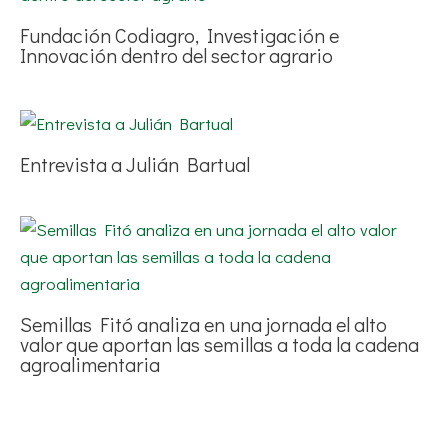
Fundación Codiagro, Investigación e
Innovación dentro del sector agrario
Entrevista a Julián Bartual
Semillas Fitó analiza en una jornada el alto
valor que aportan las semillas a toda la cadena
agroalimentaria