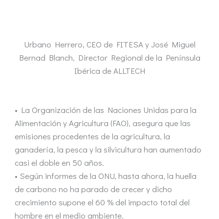
Urbano Herrero, CEO de FITESA y José Miguel
Bernad Blanch, Director Regional de la Península
Ibérica de ALLTECH
• La Organización de las Naciones Unidas para la
Alimentación y Agricultura (FAO), asegura que las
emisiones procedentes de la agricultura, la
ganadería, la pesca y la silvicultura han aumentado
casi el doble en 50 años.
• Según informes de la ONU, hasta ahora, la huella
de carbono no ha parado de crecer y dicho
crecimiento supone el 60 % del impacto total del
hombre en el medio ambiente.