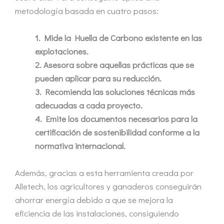
metodología basada en cuatro pasos:
1. Mide la Huella de Carbono existente en las
explotaciones.
2. Asesora sobre aquellas prácticas que se
pueden aplicar para su reducción.
3. Recomienda las soluciones técnicas más
adecuadas a cada proyecto.
4. Emite los documentos necesarios para la
certificación de sostenibilidad conforme a la
normativa internacional.
Además, gracias a esta herramienta creada por
Alletech, los agricultores y ganaderos conseguirán
ahorrar energía debido a que se mejora la
eficiencia de las instalaciones, consiguiendo