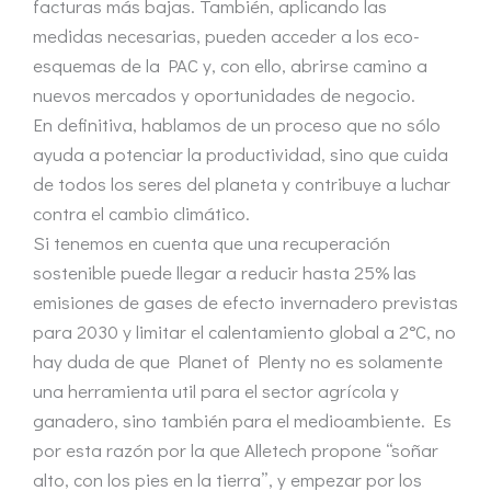
facturas más bajas. También, aplicando las
medidas necesarias, pueden acceder a los eco-
esquemas de la PAC y, con ello, abrirse camino a
nuevos mercados y oportunidades de negocio.
En definitiva, hablamos de un proceso que no sólo
ayuda a potenciar la productividad, sino que cuida
de todos los seres del planeta y contribuye a luchar
contra el cambio climático.
Si tenemos en cuenta que una recuperación
sostenible puede llegar a reducir hasta 25% las
emisiones de gases de efecto invernadero previstas
para 2030 y limitar el calentamiento global a 2°C, no
hay duda de que Planet of Plenty no es solamente
una herramienta util para el sector agrícola y
ganadero, sino también para el medioambiente. Es
por esta razón por la que Alletech propone “soñar
alto, con los pies en la tierra”, y empezar por los