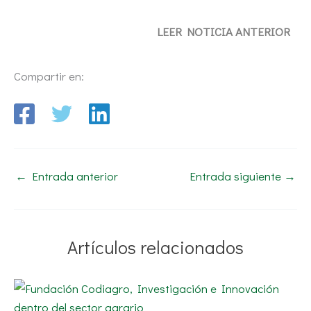
LEER NOTICIA ANTERIOR
Compartir en:
←
Entrada anterior
Entrada siguiente
→
Artículos relacionados