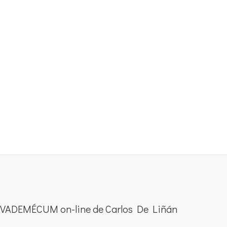
VADEMÉCUM on-line de Carlos De Liñán