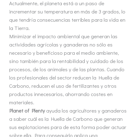
Actualmente, el planeta está a un paso de
incrementar su temperatura en más de 3 grados, lo
que tendría consecuencias terribles para la vida en
la Tierra.
Minimizar el impacto ambiental que generan las
actividades agrícolas y ganaderas no sólo es
necesario y beneficioso para el medio ambiente,
sino también para la rentabilidad y cuidado de los
procesos, de los animales y de las plantas. Cuando
los profesionales del sector reducen la Huella de
Carbono, reducen el uso de fertilizantes y otros
productos innecesarios, ahorrando costes en
materiales.
Planet of Plenty
ayuda los agricultores y ganaderos
a saber cuál es la Huella de Carbono que generan
sus explotaciones para de esta forma poder actuar
sobre ella. Para conseguirlo aplica una