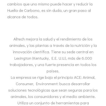
cambios que uno mismo puede hacer y reducir la
Huella de Carbono, es sin duda, un gran paso al
alcance de todos.
Alltech mejora la salud y el rendimiento de los
animales, y las plantas a través de la nutrición y la
innovación científica. Tiene su sede central en
Lexington (Kentucky, E.E. U.U.), más de 6.000
trabajadores, y una fuerte presencia en todos los
países.
La empresa se rige bajo el principio ACE: Animal,
Consumer, Environment: busca desarrollar
soluciones tecnológicas que sean seguras para los
animales, los consumidores y el medio ambiente.
Utiliza un conjunto de herramientas para