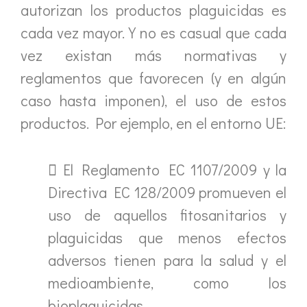
autorizan los productos plaguicidas es
cada vez mayor. Y no es casual que cada
vez existan más normativas y
reglamentos que favorecen (y en algún
caso hasta imponen), el uso de estos
productos. Por ejemplo, en el entorno UE:
 El Reglamento EC 1107/2009 y la
Directiva EC 128/2009 promueven el
uso de aquellos fitosanitarios y
plaguicidas que menos efectos
adversos tienen para la salud y el
medioambiente, como los
bioplaguicidas.