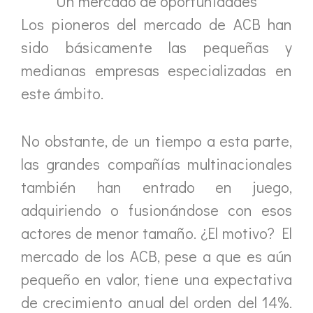
Un mercado de oportunidades
Los pioneros del mercado de ACB han
sido básicamente las pequeñas y
medianas empresas especializadas en
este ámbito.
No obstante, de un tiempo a esta parte,
las grandes compañías multinacionales
también han entrado en juego,
adquiriendo o fusionándose con esos
actores de menor tamaño. ¿El motivo? El
mercado de los ACB, pese a que es aún
pequeño en valor, tiene una expectativa
de crecimiento anual del orden del 14%.