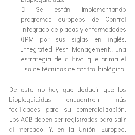
 Se están implementando
programas europeos de Control
integrado de plagas y enfermedades
(IPM por sus siglas en inglés,
Integrated Pest Management), una
estrategia de cultivo que prima el
uso de técnicas de control biológico.
De esto no hay que deducir que los
bioplaguicidas encuentren más
facilidades para su comercialización.
Los ACB deben ser registrados para salir
al mercado. Y, en la Unión Europea,