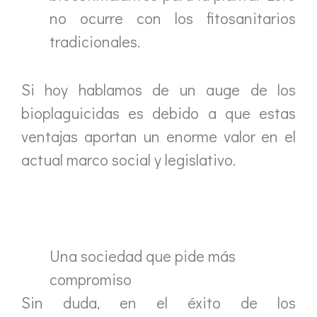
no ocurre con los fitosanitarios
tradicionales.
Si hoy hablamos de un auge de los
bioplaguicidas es debido a que estas
ventajas aportan un enorme valor en el
actual marco social y legislativo.
Una sociedad que pide más
compromiso
Sin duda, en el éxito de los