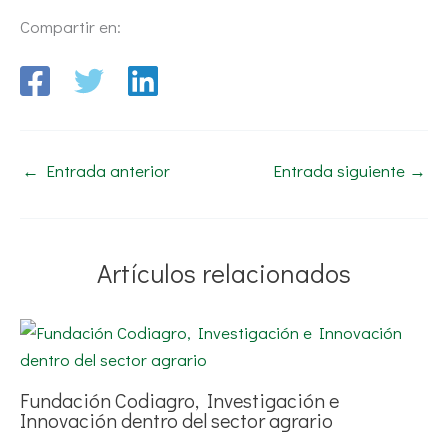
Compartir en:
←
Entrada anterior
Entrada siguiente
→
Artículos relacionados
Fundación Codiagro, Investigación e
Innovación dentro del sector agrario