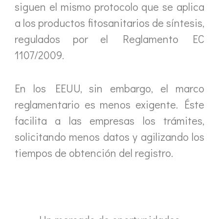
siguen el mismo protocolo que se aplica
a los productos fitosanitarios de síntesis,
regulados por el Reglamento EC
1107/2009.
En los EEUU, sin embargo, el marco
reglamentario es menos exigente. Éste
facilita a las empresas los trámites,
solicitando menos datos y agilizando los
tiempos de obtención del registro.