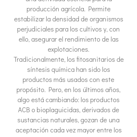
producción agrícola. Permite
estabilizar la densidad de organismos
perjudiciales para los cultivos y, con
ello, asegurar el rendimiento de las
explotaciones.
Tradicionalmente, los fitosanitarios de
síntesis química han sido los
productos más usados con este
propósito. Pero, en los últimos años,
algo está cambiando: los productos
ACB o bioplaguicidas, derivados de
sustancias naturales, gozan de una
aceptación cada vez mayor entre los