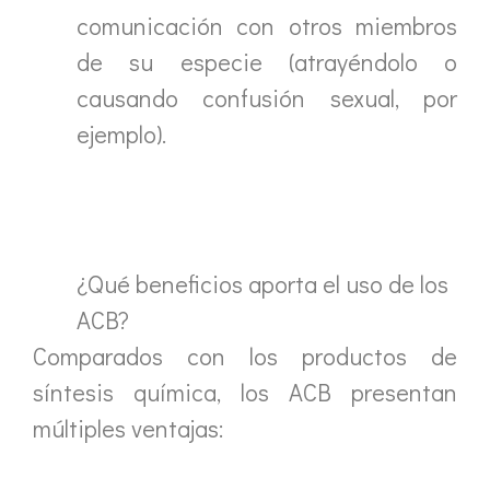
comunicación con otros miembros
de su especie (atrayéndolo o
causando confusión sexual, por
ejemplo).
¿Qué beneficios aporta el uso de los
ACB?
Comparados con los productos de
síntesis química, los ACB presentan
múltiples ventajas: