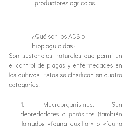
productores agrícolas.
¿Qué son los ACB o
bioplaguicidas?
Son sustancias naturales que permiten
el control de plagas y enfermedades en
los cultivos. Estas se clasifican en cuatro
categorías:
1. Macroorganismos. Son
depredadores o parásitos (también
llamados «fauna auxiliar» o «fauna