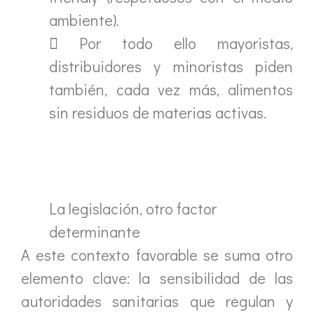
ambiente).
 Por todo ello mayoristas,
distribuidores y minoristas piden
también, cada vez más, alimentos
sin residuos de materias activas.
La legislación, otro factor
determinante
A este contexto favorable se suma otro
elemento clave: la sensibilidad de las
autoridades sanitarias que regulan y