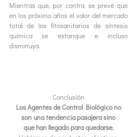
Mientras que, por contra, se prevé que
en los próximo años el valor del mercado
total de los fitosanitarios de síntesis
química se estanque e incluso
disminuya.
Conclusión
Los Agentes de Control Biológico no
son una tendencia pasajera sino
que han llegado para quedarse.