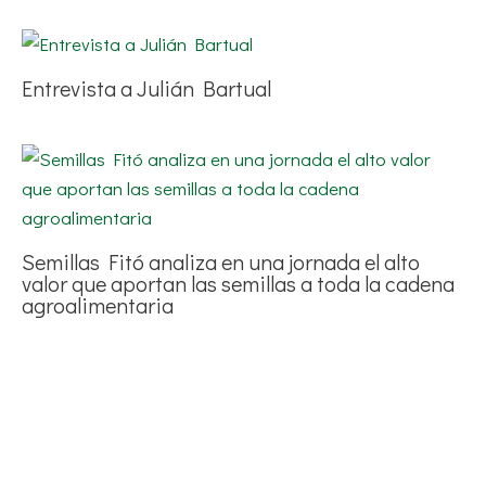
Entrevista a Julián Bartual
Semillas Fitó analiza en una jornada el alto
valor que aportan las semillas a toda la cadena
agroalimentaria