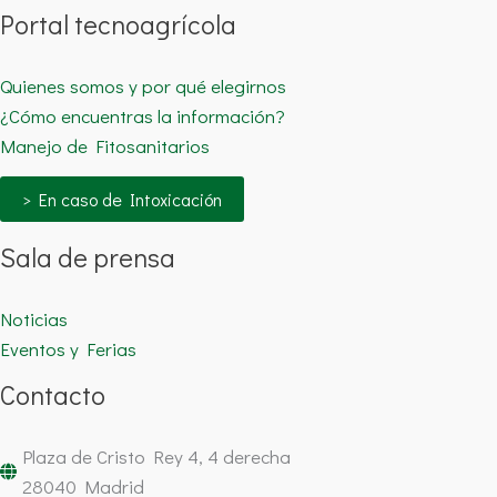
Portal tecnoagrícola
Quienes somos y por qué elegirnos
¿Cómo encuentras la información?
Manejo de Fitosanitarios
> En caso de Intoxicación
Sala de prensa
Noticias
Eventos y Ferias
Contacto
Plaza de Cristo Rey 4, 4 derecha
28040 Madrid