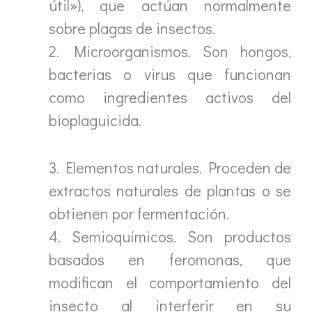
útil»), que actúan normalmente
sobre plagas de insectos.
2. Microorganismos. Son hongos,
bacterias o virus que funcionan
como ingredientes activos del
bioplaguicida.
3. Elementos naturales. Proceden de
extractos naturales de plantas o se
obtienen por fermentación.
4. Semioquímicos. Son productos
basados en feromonas, que
modifican el comportamiento del
insecto al interferir en su