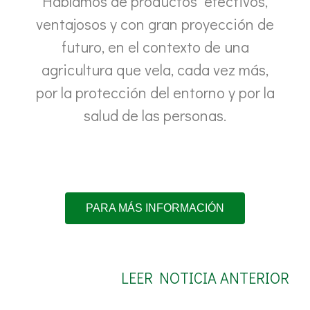
Hablamos de productos efectivos,
ventajosos y con gran proyección de
futuro, en el contexto de una
agricultura que vela, cada vez más,
por la protección del entorno y por la
salud de las personas.
PARA MÁS INFORMACIÓN
LEER NOTICIA ANTERIOR