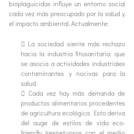
bioplaguicidas influye un entorno social
cada vez más preocupado por la salud y
el impacto ambiental. Actualmente:
 La sociedad siente más rechazo
hacia la industria fitosanitaria, que
se asocia a actividades industriales
contaminantes y nocivas para la
salud.
 Cada vez hay más demanda de
productos alimentarios procedentes
de agricultura ecológica. Esto deriva
del auge de estilos de vida eco-
friendly (respetuosos con el medio