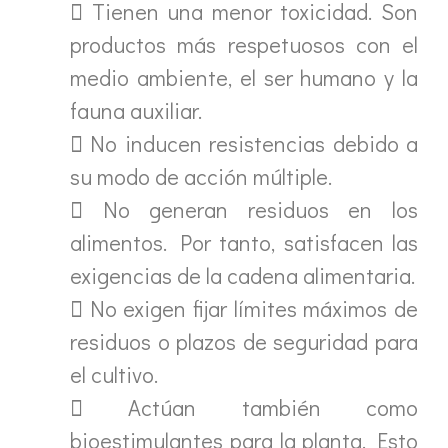
 Tienen una menor toxicidad. Son
productos más respetuosos con el
medio ambiente, el ser humano y la
fauna auxiliar.
 No inducen resistencias debido a
su modo de acción múltiple.
 No generan residuos en los
alimentos. Por tanto, satisfacen las
exigencias de la cadena alimentaria.
 No exigen fijar límites máximos de
residuos o plazos de seguridad para
el cultivo.
 Actúan también como
bioestimulantes para la planta. Esto